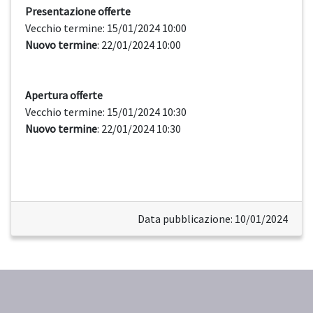
Presentazione offerte
Vecchio termine: 15/01/2024 10:00
Nuovo termine
: 22/01/2024 10:00
Apertura offerte
Vecchio termine: 15/01/2024 10:30
Nuovo termine
: 22/01/2024 10:30
Data pubblicazione: 10/01/2024