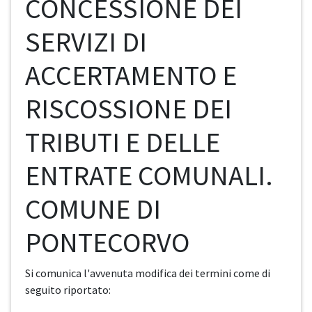
CONCESSIONE DEI
SERVIZI DI
ACCERTAMENTO E
RISCOSSIONE DEI
TRIBUTI E DELLE
ENTRATE COMUNALI.
COMUNE DI
PONTECORVO
Si comunica l'avvenuta modifica dei termini come di
seguito riportato: