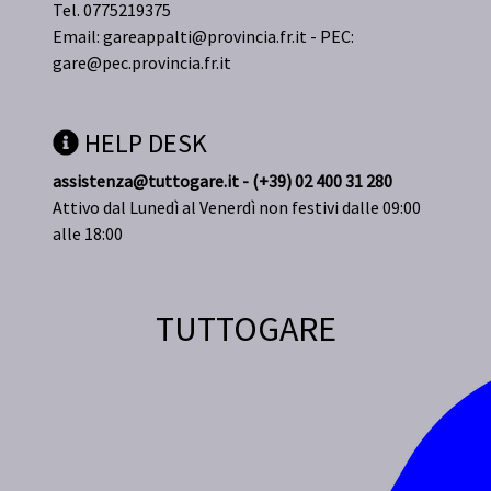
Tel. 0775219375
Email:
gareappalti@provincia.fr.it
- PEC:
gare@pec.provincia.fr.it
HELP DESK
assistenza@tuttogare.it - (+39) 02 400 31 280
Attivo dal Lunedì al Venerdì non festivi dalle 09:00
alle 18:00
TUTTOGARE