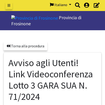
Italiano
Menu
Provincia di
Frosinone
Torna alla procedura
Avviso agli Utenti!
Link Videoconferenza
Lotto 3 GARA SUA N.
71/2024