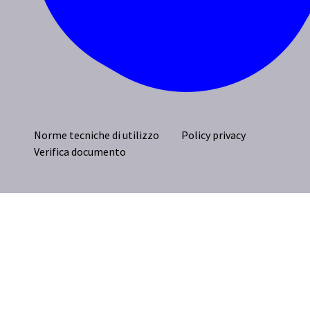
Norme tecniche di utilizzo
Policy privacy
Verifica documento