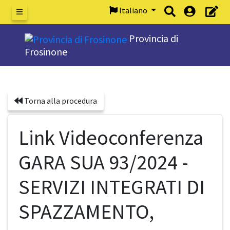
Italiano
Menu
Provincia di
Frosinone
Torna alla procedura
Link Videoconferenza
GARA SUA 93/2024 -
SERVIZI INTEGRATI DI
SPAZZAMENTO,