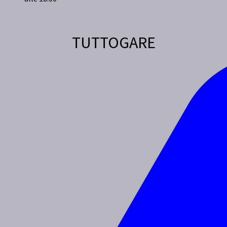
TUTTOGARE