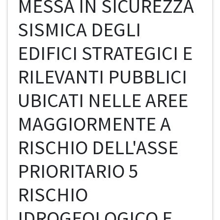
MESSA IN SICUREZZA
SISMICA DEGLI
EDIFICI STRATEGICI E
RILEVANTI PUBBLICI
UBICATI NELLE AREE
MAGGIORMENTE A
RISCHIO DELL'ASSE
PRIORITARIO 5
RISCHIO
IDROGEOLOGICO E