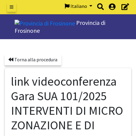
Italiano
Menu
Provincia di
Frosinone
Torna alla procedura
link videoconferenza
Gara SUA 101/2025
INTERVENTI DI MICRO
ZONAZIONE E DI