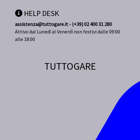
HELP DESK
assistenza@tuttogare.it - (+39) 02 400 31 280
Attivo dal Lunedì al Venerdì non festivi dalle 09:00
alle 18:00
TUTTOGARE