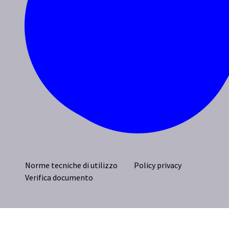
Norme tecniche di utilizzo
Policy privacy
Verifica documento