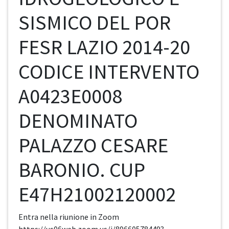
SISMICO DEL POR
FESR LAZIO 2014-20
CODICE INTERVENTO
A0423E0008
DENOMINATO
PALAZZO CESARE
BARONIO. CUP
E47H21002120002
Entra nella riunione in Zoom