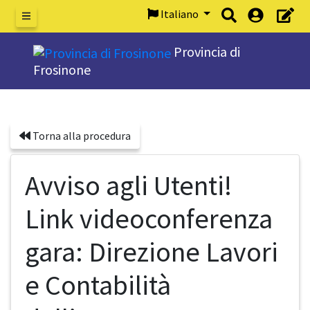
Italiano
Menu
Provincia di
Frosinone
Torna alla procedura
Avviso agli Utenti!
Link videoconferenza
gara: Direzione Lavori
e Contabilità