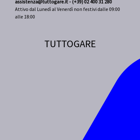
assistenza@tuttogare.it - (+39) 02 400 31 280
Attivo dal Lunedì al Venerdì non festivi dalle 09:00
alle 18:00
TUTTOGARE