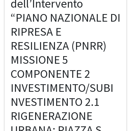
dell’Intervento
“PIANO NAZIONALE DI
RIPRESA E
RESILIENZA (PNRR)
MISSIONE 5
COMPONENTE 2
INVESTIMENTO/SUBI
NVESTIMENTO 2.1
RIGENERAZIONE
URBANA; PIAZZA S.