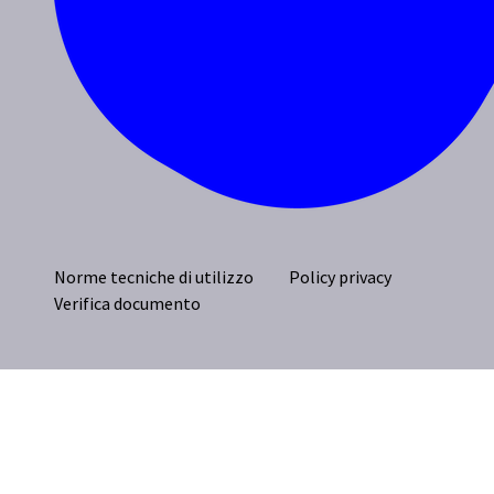
Norme tecniche di utilizzo
Policy privacy
Verifica documento