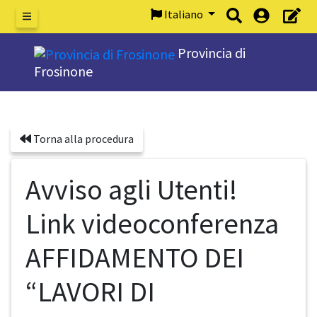
Italiano
Menu
Provincia di
Frosinone
Torna alla procedura
Avviso agli Utenti!
Link videoconferenza
AFFIDAMENTO DEI
“LAVORI DI