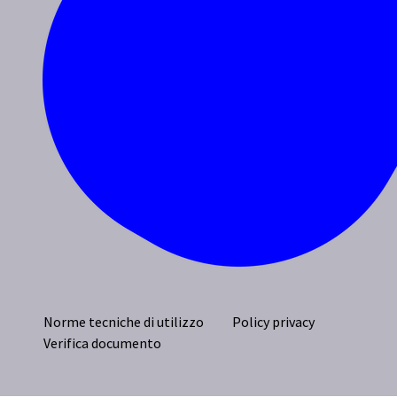
Norme tecniche di utilizzo
Policy privacy
Verifica documento