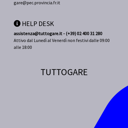
gare@pec.provincia.fr.it
HELP DESK
assistenza@tuttogare.it - (+39) 02 400 31 280
Attivo dal Lunedì al Venerdì non festivi dalle 09:00
alle 18:00
TUTTOGARE