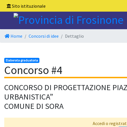
Sito istituzionale
Home
Concorsi di idee
Dettaglio
Elaborata graduatoria
Concorso #4
CONCORSO DI PROGETTAZIONE PIAZ
URBANISTICA”
COMUNE DI SORA
Accedi o registrat