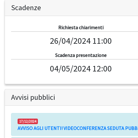
Scadenze
Richiesta chiarimenti
26/04/2024 11:00
Scadenza presentazione
04/05/2024 12:00
Avvisi pubblici
17/12/2024
AVVISO AGLI UTENTI! VIDEOCONFERENZA SEDUTA PUBB