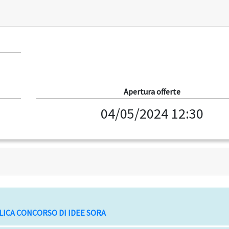
Apertura offerte
04/05/2024 12:30
LICA CONCORSO DI IDEE SORA