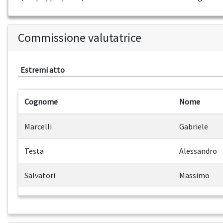
Commissione valutatrice
Estremi atto
Cognome
Nome
Marcelli
Gabriele
Testa
Alessandro
Salvatori
Massimo