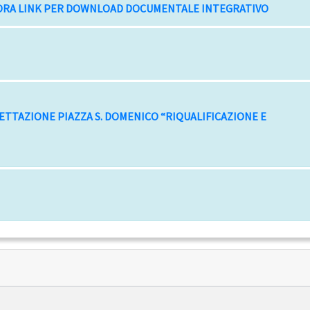
SORA LINK PER DOWNLOAD DOCUMENTALE INTEGRATIVO
ETTAZIONE PIAZZA S. DOMENICO “RIQUALIFICAZIONE E