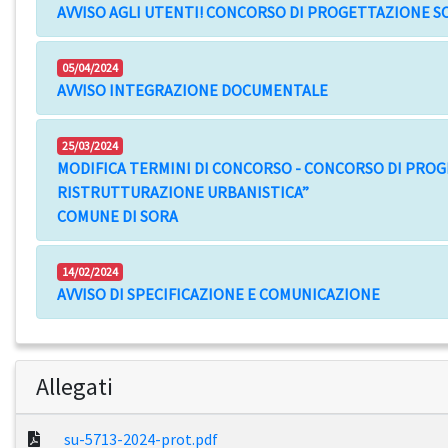
AVVISO AGLI UTENTI! CONCORSO DI PROGETTAZIONE 
05/04/2024
AVVISO INTEGRAZIONE DOCUMENTALE
25/03/2024
MODIFICA TERMINI DI CONCORSO - CONCORSO DI PROG
RISTRUTTURAZIONE URBANISTICA”
COMUNE DI SORA
14/02/2024
AVVISO DI SPECIFICAZIONE E COMUNICAZIONE
Allegati
su-5713-2024-prot.pdf