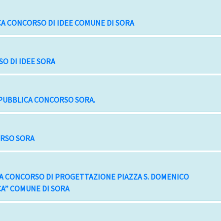
CA CONCORSO DI IDEE COMUNE DI SORA
O DI IDEE SORA
 PUBBLICA CONCORSO SORA.
ORSO SORA
CA CONCORSO DI PROGETTAZIONE PIAZZA S. DOMENICO
A” COMUNE DI SORA