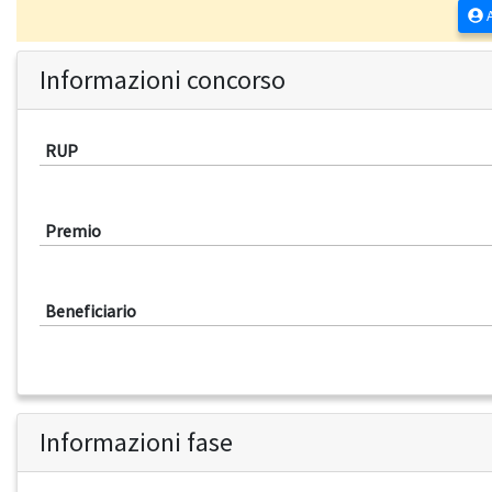
A
Informazioni concorso
RUP
Premio
Beneficiario
Informazioni fase