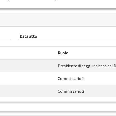
Data atto
Ruolo
Presidente di seggi indicato dal 
Commissario 1
Commissario 2