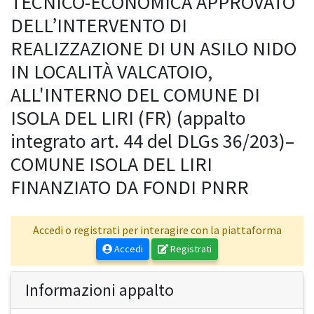
TECNICO-ECONOMICA APPROVATO
DELL’INTERVENTO DI
REALIZZAZIONE DI UN ASILO NIDO
IN LOCALITÀ VALCATOIO,
ALL'INTERNO DEL COMUNE DI
ISOLA DEL LIRI (FR) (appalto
integrato art. 44 del DLGs 36/203)–
COMUNE ISOLA DEL LIRI
FINANZIATO DA FONDI PNRR
Accedi o registrati per interagire con la piattaforma
Accedi
Registrati
Informazioni appalto