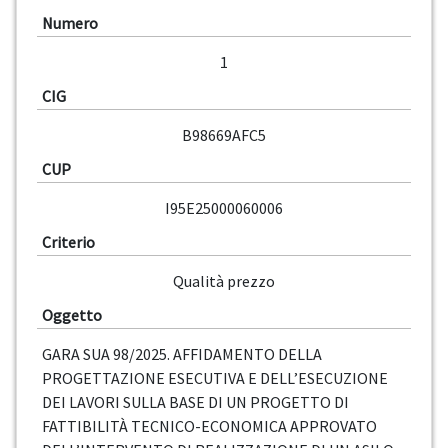
Numero
1
CIG
B98669AFC5
CUP
I95E25000060006
Criterio
Qualità prezzo
Oggetto
GARA SUA 98/2025. AFFIDAMENTO DELLA
PROGETTAZIONE ESECUTIVA E DELL’ESECUZIONE
DEI LAVORI SULLA BASE DI UN PROGETTO DI
FATTIBILITÀ TECNICO-ECONOMICA APPROVATO