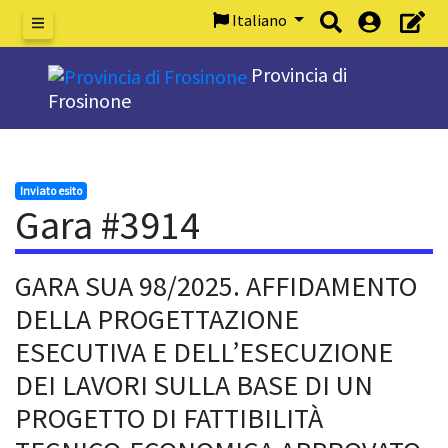
Italiano
Menu
Provincia di
Frosinone
Inviato esito
Gara #3914
GARA SUA 98/2025. AFFIDAMENTO
DELLA PROGETTAZIONE
ESECUTIVA E DELL’ESECUZIONE
DEI LAVORI SULLA BASE DI UN
PROGETTO DI FATTIBILITÀ