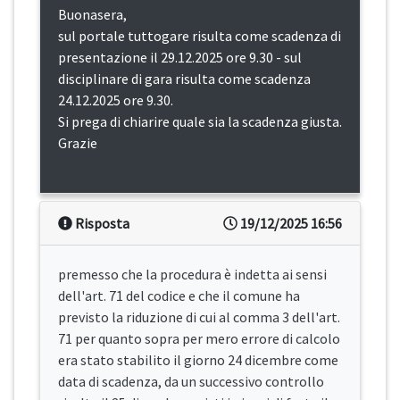
Buonasera,
sul portale tuttogare risulta come scadenza di
presentazione il 29.12.2025 ore 9.30 - sul
disciplinare di gara risulta come scadenza
24.12.2025 ore 9.30.
Si prega di chiarire quale sia la scadenza giusta.
Grazie
Risposta
19/12/2025 16:56
premesso che la procedura è indetta ai sensi
dell'art. 71 del codice e che il comune ha
previsto la riduzione di cui al comma 3 dell'art.
71 per quanto sopra per mero errore di calcolo
era stato stabilito il giorno 24 dicembre come
data di scadenza, da un successivo controllo