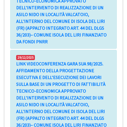
TECNICO-ECONOMICA APPROVATO
DELL’INTERVENTO DI REALIZZAZIONE DI UN
ASILO NIDO IN LOCALITÀ VALCATOIO,
ALL'INTERNO DEL COMUNE DI ISOLA DEL LIRI
(FR) (APPALTO INTEGRATO ART. 44 DEL DLGS
36/203)– COMUNE ISOLA DEL LIRI FINANZIATO
DA FONDI PNRR
29/12/2025
LINK VIDEOCONFERENZA GARA SUA 98/2025.
AFFIDAMENTO DELLA PROGETTAZIONE
ESECUTIVA E DELL’ESECUZIONE DEI LAVORI
SULLA BASE DI UN PROGETTO DI FATTIBILITÀ
TECNICO-ECONOMICA APPROVATO
DELL’INTERVENTO DI REALIZZAZIONE DI UN
ASILO NIDO IN LOCALITÀ VALCATOIO,
ALL'INTERNO DEL COMUNE DI ISOLA DEL LIRI
(FR) (APPALTO INTEGRATO ART. 44 DEL DLGS
36/203)– COMUNE ISOLA DEL LIRI FINANZIATO