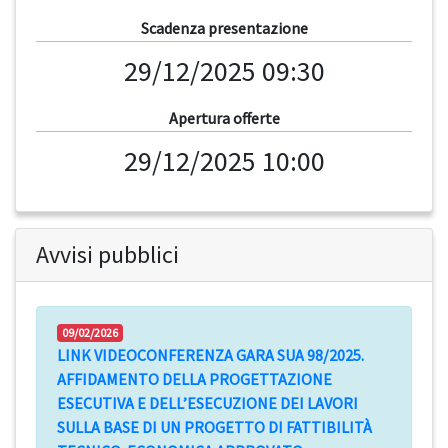
Scadenza presentazione
29/12/2025 09:30
Apertura offerte
29/12/2025 10:00
Avvisi pubblici
09/02/2026
LINK VIDEOCONFERENZA GARA SUA 98/2025.
AFFIDAMENTO DELLA PROGETTAZIONE
ESECUTIVA E DELL’ESECUZIONE DEI LAVORI
SULLA BASE DI UN PROGETTO DI FATTIBILITÀ