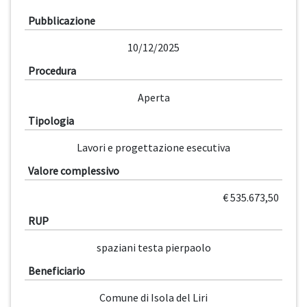
Pubblicazione
10/12/2025
Procedura
Aperta
Tipologia
Lavori e progettazione esecutiva
Valore complessivo
€ 535.673,50
RUP
spaziani testa pierpaolo
Beneficiario
Comune di Isola del Liri