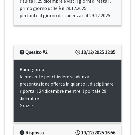
risulta il 25 dicembre e visti i giorni di festa il
primo giorno utile è il 29.12.2025.
pertanto il giorno di scadenza è il 29.12.2025
Quesito #2
18/12/2025 12:05
Buongiorno
la presente per chiedere scadenza
presentazione offerta in quanto il disciplinare
riporta il 24 dicembre mentre il portale 29
dicembre
Grazie
Risposta
19/12/2025 16:56