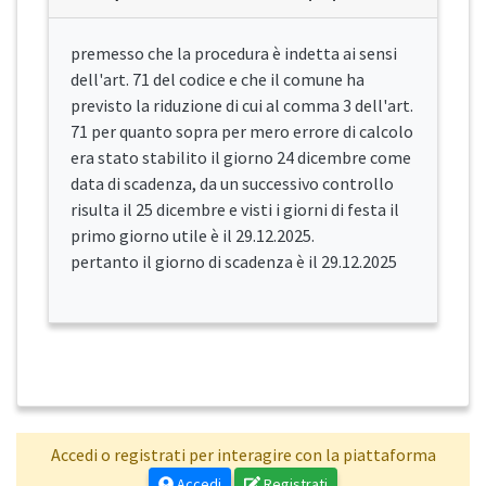
premesso che la procedura è indetta ai sensi
dell'art. 71 del codice e che il comune ha
previsto la riduzione di cui al comma 3 dell'art.
71 per quanto sopra per mero errore di calcolo
era stato stabilito il giorno 24 dicembre come
data di scadenza, da un successivo controllo
risulta il 25 dicembre e visti i giorni di festa il
primo giorno utile è il 29.12.2025.
pertanto il giorno di scadenza è il 29.12.2025
Accedi o registrati per interagire con la piattaforma
Accedi
Registrati